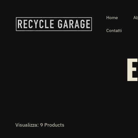
VAI DIRETTAMENTE AI CONTENUTI
Home
Ab
Contatti
Visualizza: 9 Products