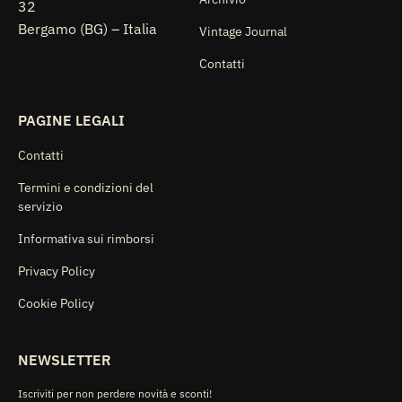
32
Bergamo (BG) – Italia
Vintage Journal
Contatti
PAGINE LEGALI
Contatti
Termini e condizioni del
servizio
Informativa sui rimborsi
Privacy Policy
Cookie Policy
NEWSLETTER
Iscriviti per non perdere novità e sconti!