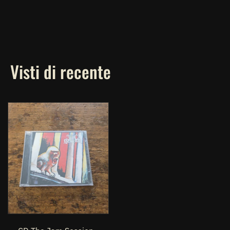
Visti di recente