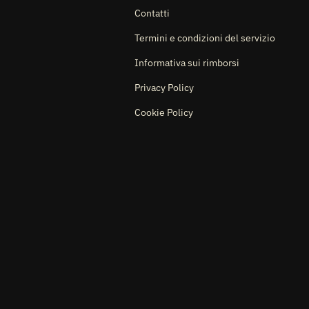
Contatti
Termini e condizioni del servizio
Informativa sui rimborsi
Privacy Policy
Cookie Policy