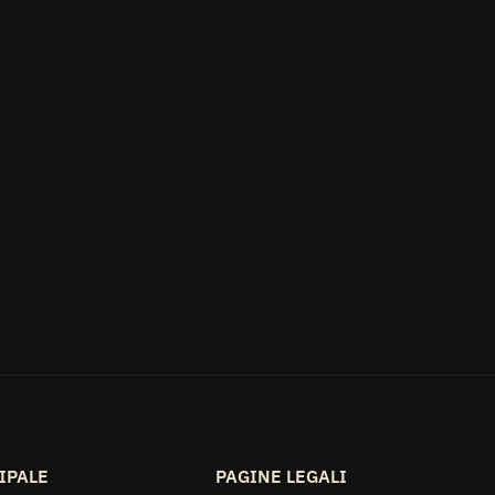
IPALE
PAGINE LEGALI