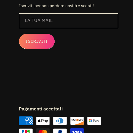
Iscriviti per non perdere novità e sconti!
LA TUA MAIL
ISCRIVITI
Pagamenti accettati
Metodi
di