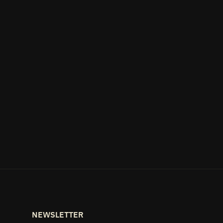
NEWSLETTER