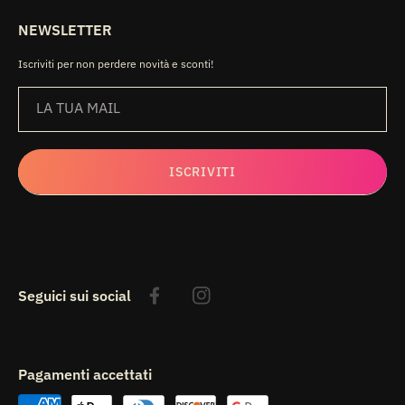
NEWSLETTER
Iscriviti per non perdere novità e sconti!
LA TUA MAIL
ISCRIVITI
Seguici sui social
Facebook
Instagram
Pagamenti accettati
Metodi