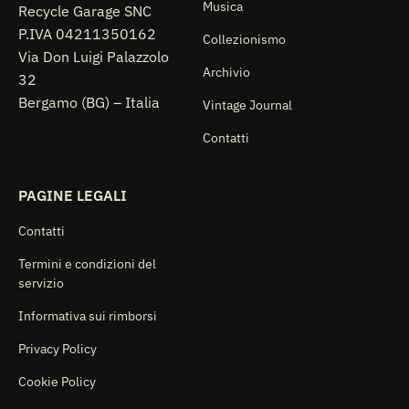
Musica
Recycle Garage SNC
P.IVA 04211350162
Collezionismo
Via Don Luigi Palazzolo
Archivio
32
Bergamo (BG) – Italia
Vintage Journal
Contatti
PAGINE LEGALI
Contatti
Termini e condizioni del
servizio
Informativa sui rimborsi
Privacy Policy
Cookie Policy