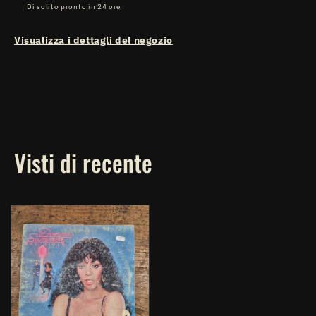
Di solito pronto in 24 ore
Visualizza i dettagli del negozio
Visti di recente