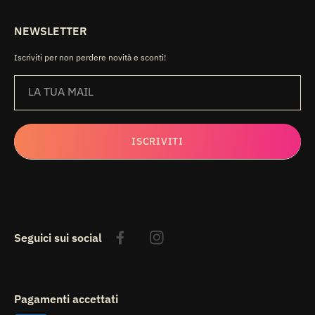
NEWSLETTER
Iscriviti per non perdere novità e sconti!
LA TUA MAIL
ISCRIVITI
Seguici sui social
Facebook
Instagram
Pagamenti accettati