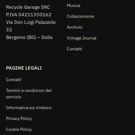
Musica
Recycle Garage SNC
P.IVA 04211350162
Collezionismo
Via Don Luigi Palazzolo
Archivio
32
Bergamo (BG) – Italia
Vintage Journal
Contatti
PAGINE LEGALI
Contatti
Termini e condizioni del
servizio
Informativa sui rimborsi
Privacy Policy
Cookie Policy