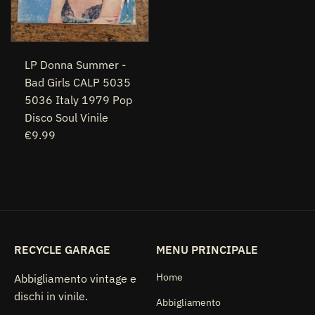
LP Donna Summer -
Bad Girls CALP 5035
5036 Italy 1979 Pop
Disco Soul Vinile
€9.99
RECYCLE GARAGE
MENU PRINCIPALE
Home
Abbigliamento vintage e
dischi in vinile.
Abbigliamento