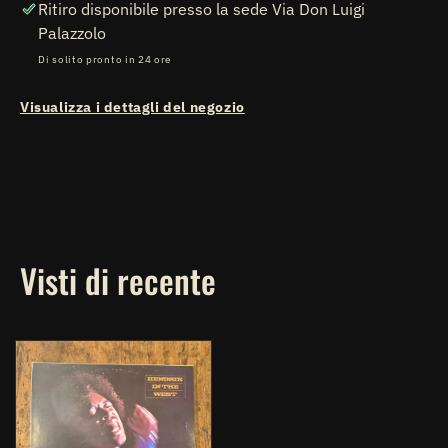
Ritiro disponibile presso la sede
Via Don Luigi
Palazzolo
Di solito pronto in 24 ore
Visualizza i dettagli del negozio
Visti di recente