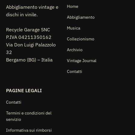
Home
Abbigliamento vintage e
dischi in vinile.
Abbigliamento
Musica
Recycle Garage SNC
P.IVA 04211350162
Collezionismo
Via Don Luigi Palazzolo
Archivio
32
Bergamo (BG) – Italia
Vintage Journal
Contatti
PAGINE LEGALI
Contatti
Termini e condizioni del
servizio
Informativa sui rimborsi