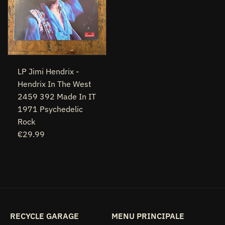
LP Jimi Hendrix -
Hendrix In The West
2459 392 Made In IT
1971 Psychedelic
Rock
€29.99
RECYCLE GARAGE
MENU PRINCIPALE