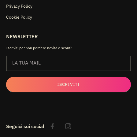
Privacy Policy
Cookie Policy
NEWSLETTER
Iscriviti per non perdere novità e sconti!
LA TUA MAIL
ISCRIVITI
Seguici sui social
Facebook
Instagram