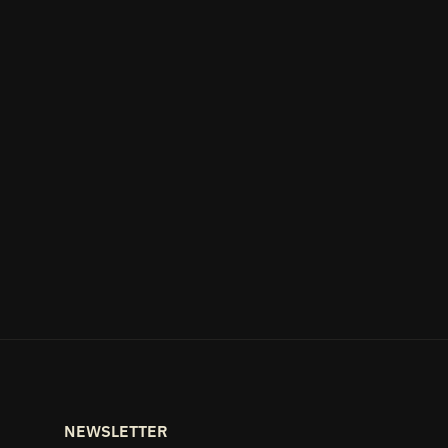
NEWSLETTER