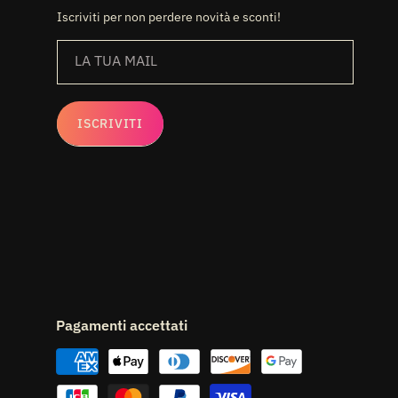
Iscriviti per non perdere novità e sconti!
LA TUA MAIL
ISCRIVITI
Pagamenti accettati
Metodi
di