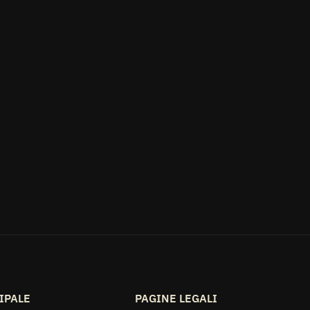
IPALE
PAGINE LEGALI