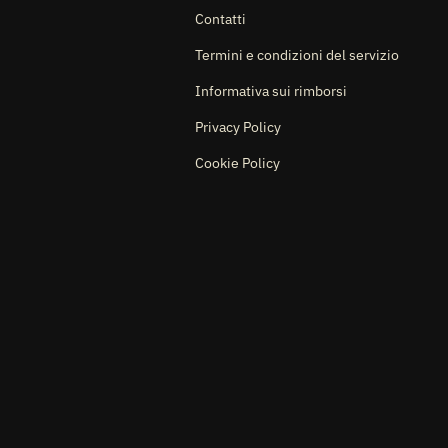
Contatti
Termini e condizioni del servizio
Informativa sui rimborsi
Privacy Policy
Cookie Policy