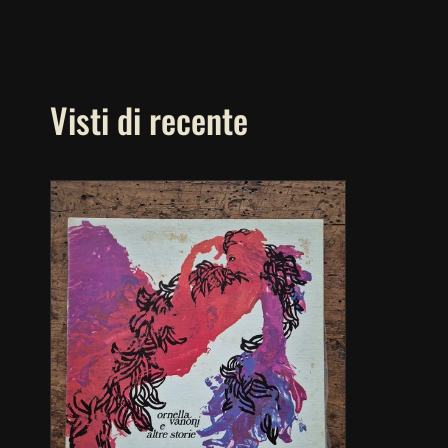
Visti di recente