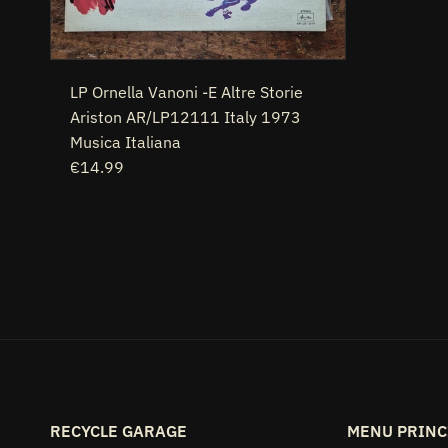
LP Ornella Vanoni -E Altre Storie
Ariston AR/LP12111 Italy 1973
Musica Italiana
€14.99
RECYCLE GARAGE
MENU PRINC