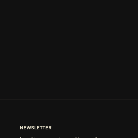
NEWSLETTER