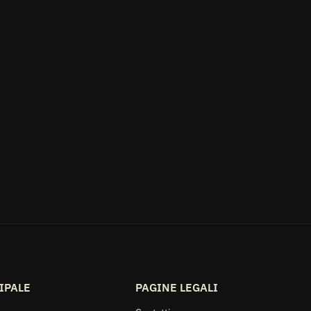
IPALE
PAGINE LEGALI