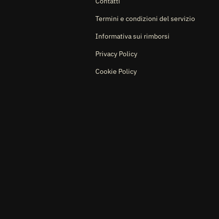
Contatti
Termini e condizioni del servizio
Informativa sui rimborsi
Privacy Policy
Cookie Policy