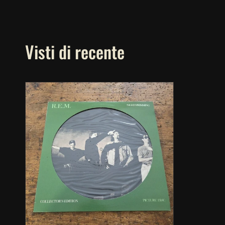
Visti di recente