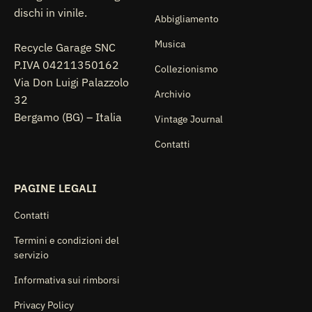
dischi in vinile.
Abbigliamento
Musica
Recycle Garage SNC
P.IVA 04211350162
Collezionismo
Via Don Luigi Palazzolo
Archivio
32
Bergamo (BG) – Italia
Vintage Journal
Contatti
PAGINE LEGALI
Contatti
Termini e condizioni del
servizio
Informativa sui rimborsi
Privacy Policy