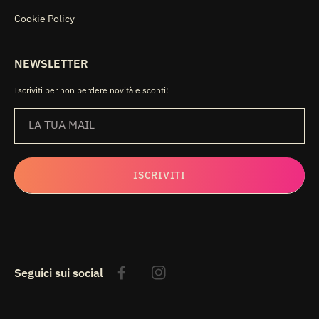
Cookie Policy
NEWSLETTER
Iscriviti per non perdere novità e sconti!
LA TUA MAIL
ISCRIVITI
Seguici sui social
Facebook
Instagram