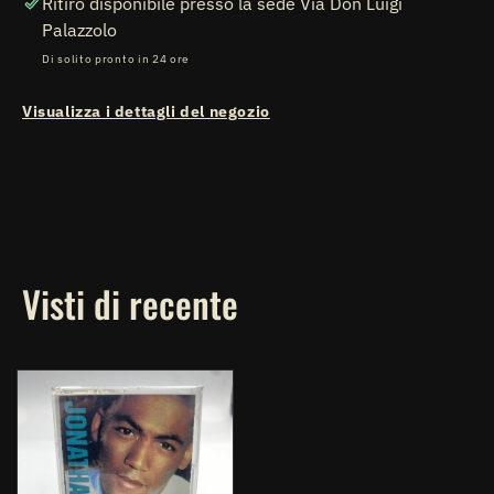
Ritiro disponibile presso la sede
Via Don Luigi
Palazzolo
Di solito pronto in 24 ore
Visualizza i dettagli del negozio
Visti di recente