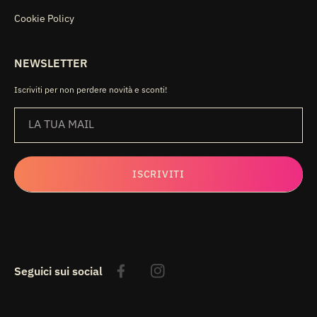
Cookie Policy
NEWSLETTER
Iscriviti per non perdere novità e sconti!
LA TUA MAIL
ISCRIVITI
Seguici sui social
Facebook
Instagram