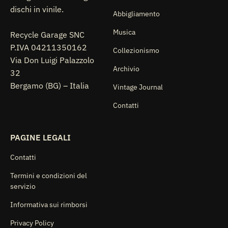
dischi in vinile.
Abbigliamento
Musica
Recycle Garage SNC
P.IVA 04211350162
Collezionismo
Via Don Luigi Palazzolo
Archivio
32
Bergamo (BG) – Italia
Vintage Journal
Contatti
PAGINE LEGALI
Contatti
Termini e condizioni del
servizio
Informativa sui rimborsi
Privacy Policy