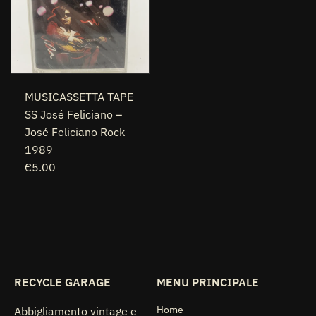
MUSICASSETTA TAPE
SS José Feliciano –
José Feliciano Rock
1989
€5.00
RECYCLE GARAGE
MENU PRINCIPALE
Home
Abbigliamento vintage e