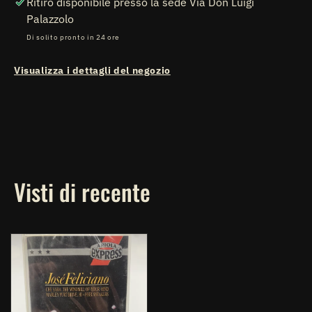
Ritiro disponibile presso la sede
Via Don Luigi
Palazzolo
Di solito pronto in 24 ore
Visualizza i dettagli del negozio
Visti di recente