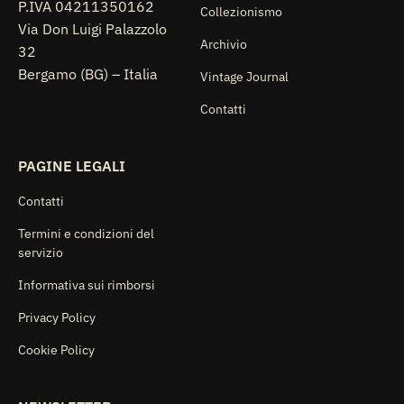
P.IVA 04211350162
Collezionismo
Via Don Luigi Palazzolo
Archivio
32
Bergamo (BG) – Italia
Vintage Journal
Contatti
PAGINE LEGALI
Contatti
Termini e condizioni del
servizio
Informativa sui rimborsi
Privacy Policy
Cookie Policy