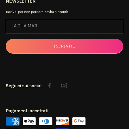
NEWSLETTER
Iscriviti per non perdere novità e sconti!
LA TUA MAIL
ISCRIVITI
Seguici sui social
Facebook
Instagram
Pagamenti accettati
Metodi
di