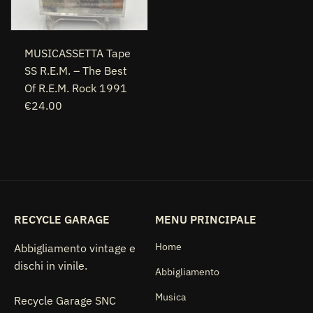
MUSICASSETTA Tape
SS R.E.M. – The Best
Of R.E.M. Rock 1991
€24.00
RECYCLE GARAGE
MENU PRINCIPALE
Home
Abbigliamento vintage e
dischi in vinile.
Abbigliamento
Musica
Recycle Garage SNC