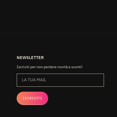
NEWSLETTER
Iscriviti per non perdere novità e sconti!
LA TUA MAIL
ISCRIVITI