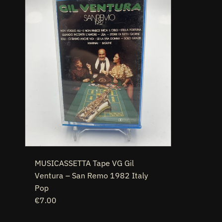
MUSICASSETTA Tape VG Gil
Ventura – San Remo 1982 Italy
Pop
€7.00