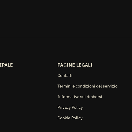
IPALE
PAGINE LEGALI
Contatti
Termini e condizioni del servizio
Informativa sui rimborsi
Privacy Policy
Cookie Policy