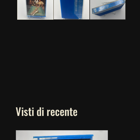
Visti di recente