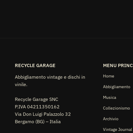
RECYCLE GARAGE
MENU PRINC
Home
Abbigliamento vintage e dischi in
vinile.
Abbigliamento
Musica
Recycle Garage SNC
P.IVA 04211350162
Collezionismo
Via Don Luigi Palazzolo 32
Archivio
Bergamo (BG) – Italia
Vintage Journal