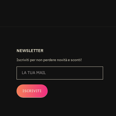
NEWSLETTER
Iscriviti per non perdere novità e sconti!
LA TUA MAIL
ISCRIVITI