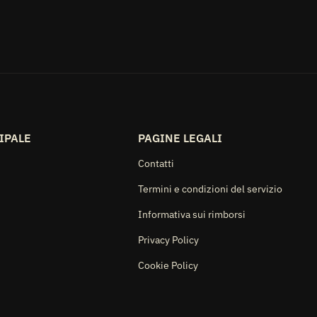
IPALE
PAGINE LEGALI
Contatti
Termini e condizioni del servizio
Informativa sui rimborsi
Privacy Policy
Cookie Policy